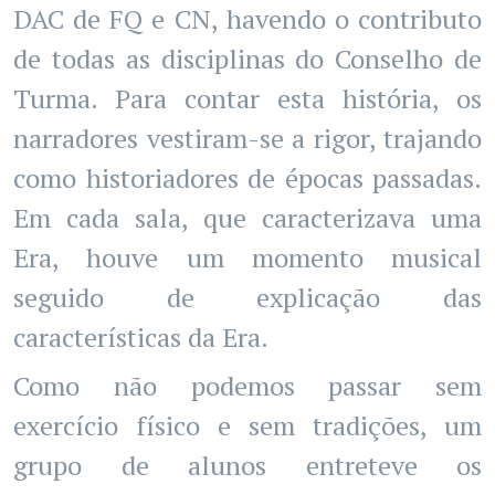
DAC de FQ e CN, havendo o contributo
de todas as disciplinas do Conselho de
Turma. Para contar esta história, os
narradores vestiram-se a rigor, trajando
como historiadores de épocas passadas.
Em cada sala, que caracterizava uma
Era, houve um momento musical
seguido de explicação das
características da Era.
Como não podemos passar sem
exercício físico e sem tradições, um
grupo de alunos entreteve os