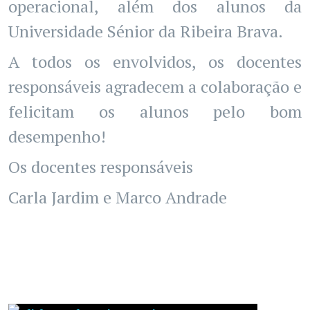
operacional, além dos alunos da
Universidade Sénior da Ribeira Brava.
A todos os envolvidos, os docentes
responsáveis agradecem a colaboração e
felicitam os alunos pelo bom
desempenho!
Os docentes responsáveis
Carla Jardim e Marco Andrade