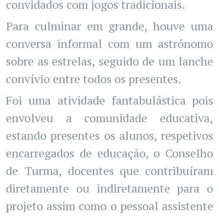
convidados com jogos tradicionais.
Para culminar em grande, houve uma
conversa informal com um astrónomo
sobre as estrelas, seguido de um lanche
convívio entre todos os presentes.
Foi uma atividade fantabulástica pois
envolveu a comunidade educativa,
estando presentes os alunos, respetivos
encarregados de educação, o Conselho
de Turma, docentes que contribuíram
diretamente ou indiretamente para o
projeto assim como o pessoal assistente