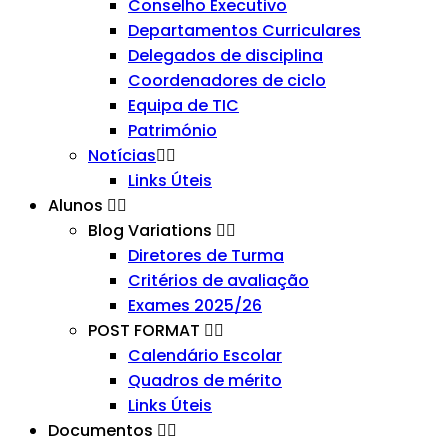
Conselho Executivo
Departamentos Curriculares
Delegados de disciplina
Coordenadores de ciclo
Equipa de TIC
Património
Notícias
Links Úteis
Alunos
Blog Variations
Diretores de Turma
Critérios de avaliação
Exames 2025/26
POST FORMAT
Calendário Escolar
Quadros de mérito
Links Úteis
Documentos