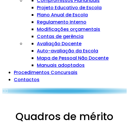
Compromissos Plurianuais
Projeto Educativo de Escola
Plano Anual de Escola
Regulamento Interno
Modificações orçamentais
Contas de gerência
Avaliação Docente
Auto-avaliação da Escola
Mapa de Pessoal Não Docente
Manuais adoptados
Procedimentos Concursais
Contactos
Quadros de mérito