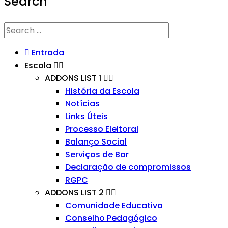
Search
Entrada
Escola
ADDONS LIST 1
História da Escola
Notícias
Links Úteis
Processo Eleitoral
Balanço Social
Serviços de Bar
Declaração de compromissos
RGPC
ADDONS LIST 2
Comunidade Educativa
Conselho Pedagógico